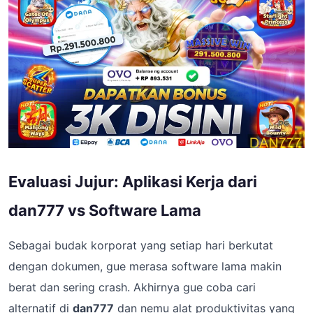
Evaluasi Jujur: Aplikasi Kerja dari
dan777 vs Software Lama
Sebagai budak korporat yang setiap hari berkutat
dengan dokumen, gue merasa software lama makin
berat dan sering crash. Akhirnya gue coba cari
alternatif di
dan777
dan nemu alat produktivitas yang